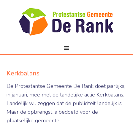
Kerkbalans
De Protestantse Gemeente De Rank doet jaarlijks,
in januari, mee met de landelijke actie Kerkbalans.
Landelijk wil zeggen dat de publiciteit landelijk is.
Maar de opbrengst is bedoeld voor de
plaatselijke gemeente.