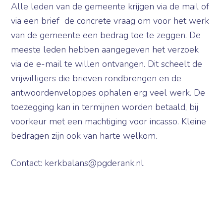
Alle leden van de gemeente krijgen via de mail of
via een brief de concrete vraag om voor het werk
van de gemeente een bedrag toe te zeggen. De
meeste leden hebben aangegeven het verzoek
via de e-mail te willen ontvangen. Dit scheelt de
vrijwilligers die brieven rondbrengen en de
antwoordenveloppes ophalen erg veel werk. De
toezegging kan in termijnen worden betaald, bij
voorkeur met een machtiging voor incasso. Kleine
bedragen zijn ook van harte welkom.
Contact: kerkbalans@pgderank.nl