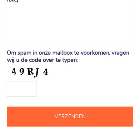
Om spam in onze mailbox te voorkomen, vragen
wij u de code over te typen: