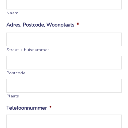
Naam
Adres, Postcode, Woonplaats
*
Straat + huisnummer
Postcode
Plaats
Telefoonnummer
*