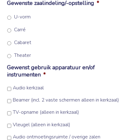
Gewenste zaalindeling/-opstelling
*
U-vorm
Carré
Cabaret
Theater
Gewenst gebruik apparatuur en/of
instrumenten
*
Audio kerkzaal
Beamer (incl. 2 vaste schermen alleen in kerkzaal)
TV-opname (alleen in kerkzaal)
Vleugel (alleen in kerkzaal)
Audio ontmoetingsruimte / overige zalen