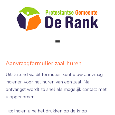
Aanvraagformulier zaal huren
Uitsluitend via dit formulier kunt u uw aanvraag
indienen voor het huren van een zaal. Na
ontvangst wordt zo snel als mogelijk contact met
u opgenomen.
Tip: Indien u na het drukken op de knop