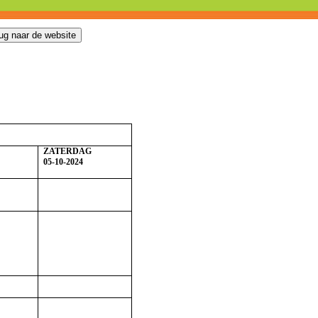
ZATERDAG
05-10-2024